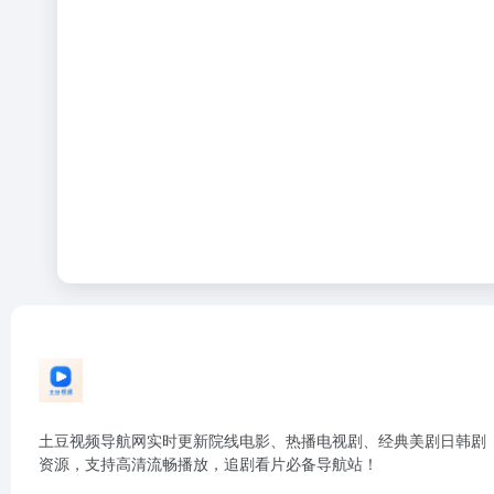
土豆视频导航网实时更新院线电影、热播电视剧、经典美剧日韩剧
资源，支持高清流畅播放，追剧看片必备导航站！