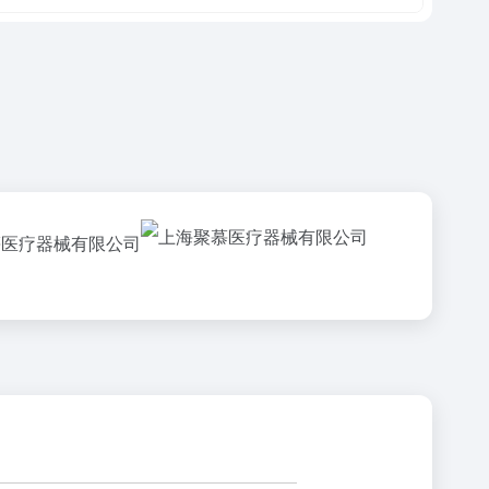
慕医疗器械有限公司