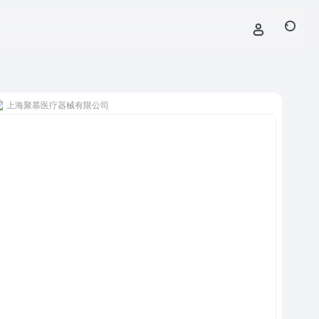
上海聚慕医疗器械有限公司