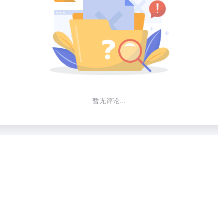
暂无评论...