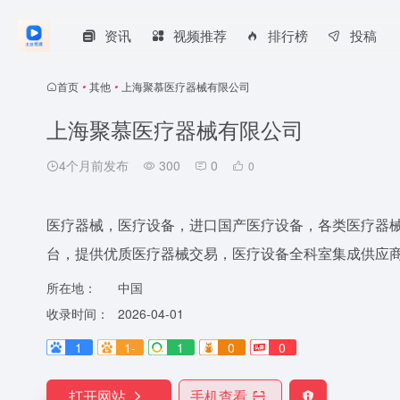
资讯
视频推荐
排行榜
投稿
首页
•
其他
•
上海聚慕医疗器械有限公司
上海聚慕医疗器械有限公司
4个月前发布
300
0
0
医疗器械，医疗设备，进口国产医疗设备，各类医疗器
台，提供优质医疗器械交易，医疗设备全科室集成供应
所在地：
中国
收录时间：
2026-04-01
1
1-
1
0
0
打开网站
手机查看