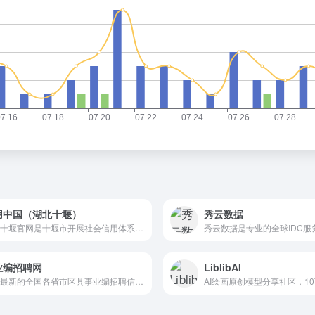
用中国（湖北十堰）
秀云数据
信用十堰官网是十堰市开展社会信用体系建设的唯一官方网站。
业编招聘网
LiblibAI
提供最新的全国各省市区县事业编招聘信息及高质量备考笔试、面试资料，为事业编备考提供高效方案。