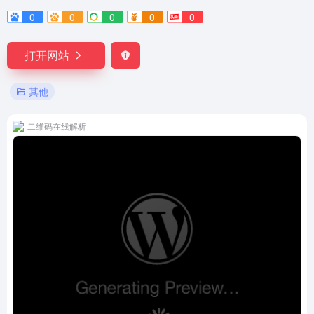
0
0
0
0
0
打开网站
其他
二维码在线解析