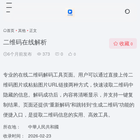
首页
•
其他
•
正文
二维码在线解析
收藏
0
6个月前发布
373
0
0
专业的在线二维码解码工具页面。用户可以通过直接上传二
维码图片或粘贴图片URL链接两种方式，快速读取二维码中
隐藏的信息。解码成功后，内容将清晰显示，并支持一键复
制结果。页面还提供“重新解码”和跳转到“生成二维码”功能的
便捷入口，是提取二维码信息的实用、高效工具。
所在地：
中華人民共和國
收录时间：
2026-02-23