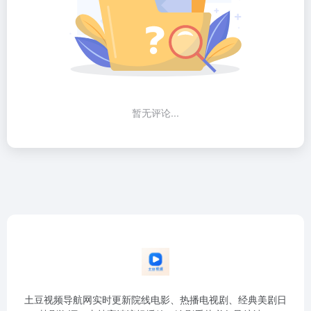
暂无评论...
土豆视频导航网实时更新院线电影、热播电视剧、经典美剧日