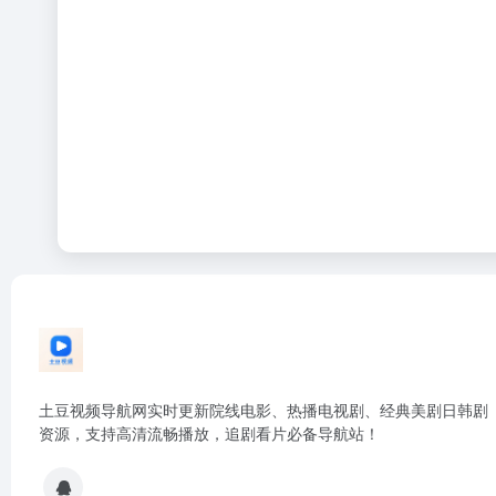
土豆视频导航网实时更新院线电影、热播电视剧、经典美剧日韩剧
资源，支持高清流畅播放，追剧看片必备导航站！