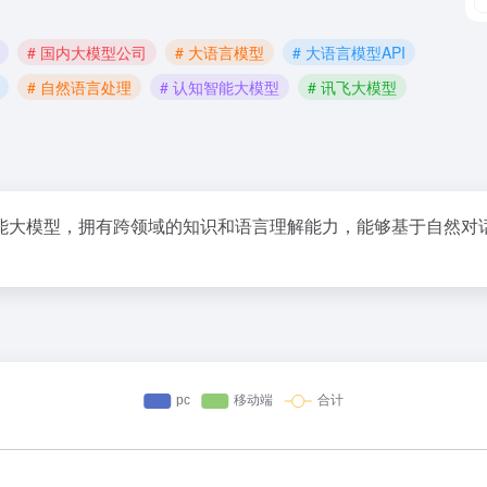
# 国内大模型公司
# 大语言模型
# 大语言模型API
# 自然语言处理
# 认知智能大模型
# 讯飞大模型
能大模型，拥有跨领域的知识和语言理解能力，能够基于自然对