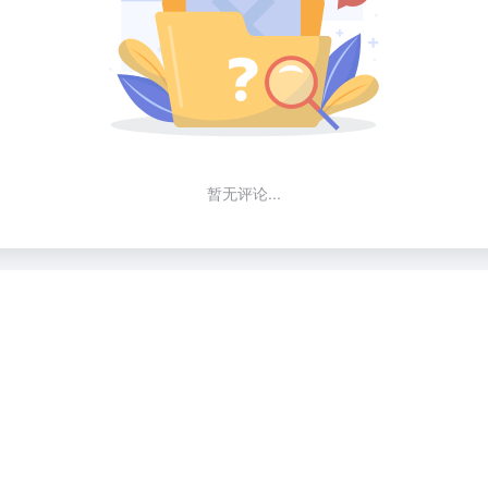
暂无评论...