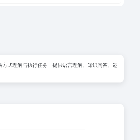
话方式理解与执行任务，提供语言理解、知识问答、逻