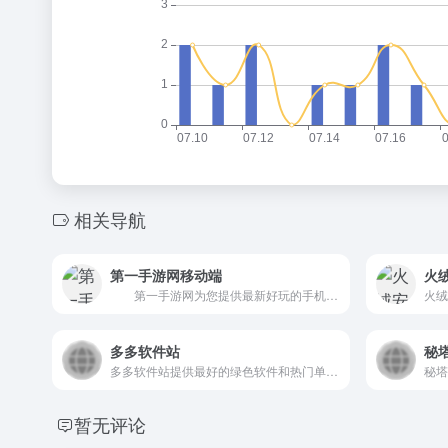
相关导航
第一手游网移动端
火
第一手游网为您提供最新好玩的手机游戏下载，十大热门手游排行榜2016前十名，最热门的手机网游排行榜,最好玩的手机网游推荐。
多多软件站
秘塔
多多软件站提供最好的绿色软件和热门单机游戏下载,本站全力打造一个安全,快速,绿色,无病毒的软件和游戏下载平台,每天最新国内外最新的绿色软件、单机游戏。
秘塔
暂无评论