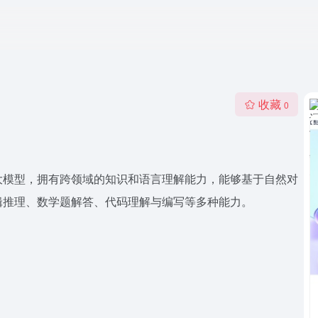
收藏
0
大模型，拥有跨领域的知识和语言理解能力，能够基于自然对
辑推理、数学题解答、代码理解与编写等多种能力。