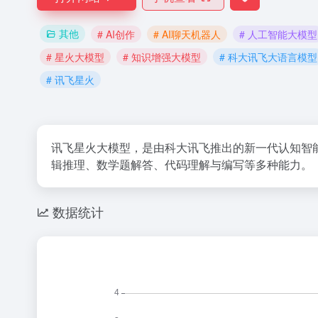
其他
# AI创作
# AI聊天机器人
# 人工智能大模型
# 星火大模型
# 知识增强大模型
# 科大讯飞大语言模型
# 讯飞星火
讯飞星火大模型，是由科大讯飞推出的新一代认知智
辑推理、数学题解答、代码理解与编写等多种能力。
数据统计