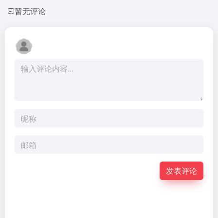
暂无评论
发表评论