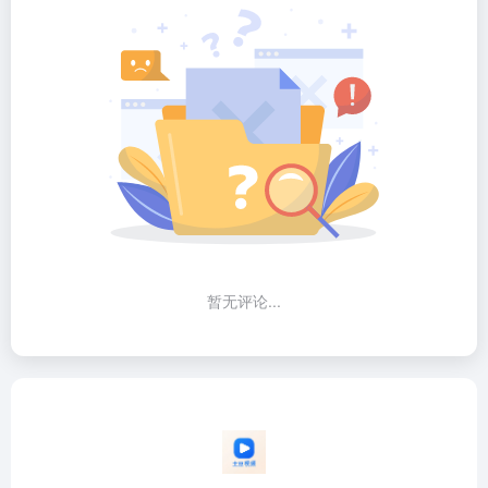
暂无评论...