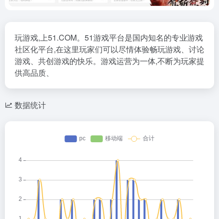
玩游戏,上51.COM。51游戏平台是国内知名的专业游戏
社区化平台,在这里玩家们可以尽情体验畅玩游戏、讨论
游戏、共创游戏的快乐。游戏运营为一体,不断为玩家提
供高品质、
数据统计