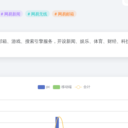
# 网易新闻
# 网易无线
# 网易邮箱
邮箱、游戏、搜索引擎服务，开设新闻、娱乐、体育、财经、科技