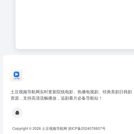
土豆视频导航网实时更新院线电影、热播电视剧、经典美剧日韩剧
资源，支持高清流畅播放，追剧看片必备导航站！
Copyright © 2026
土豆视频导航网
浙ICP备2024076937号