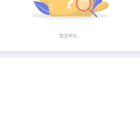
暂无评论...