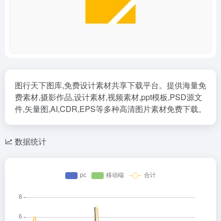
图行天下图库,免费设计素材共享下载平台。提供海量免
费素材,摄影作品,设计素材,视频素材,ppt模板,PSD源文
件,矢量图,AI,CDR,EPS等多种高清图片素材免费下载。
数据统计