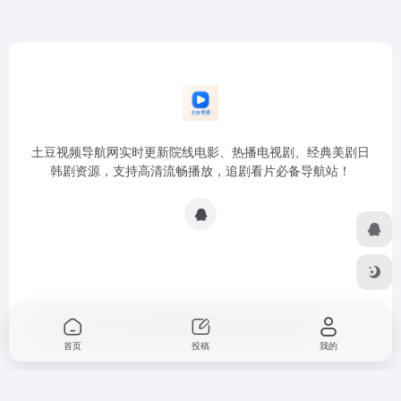
土豆视频导航网实时更新院线电影、热播电视剧、经典美剧日
韩剧资源，支持高清流畅播放，追剧看片必备导航站！
Copyright © 2026
土豆视频导航网
浙ICP备2024076937号
首页
投稿
我的