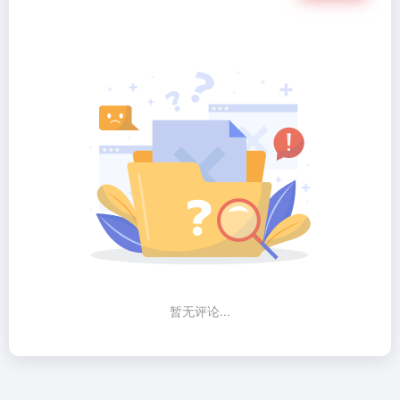
暂无评论...