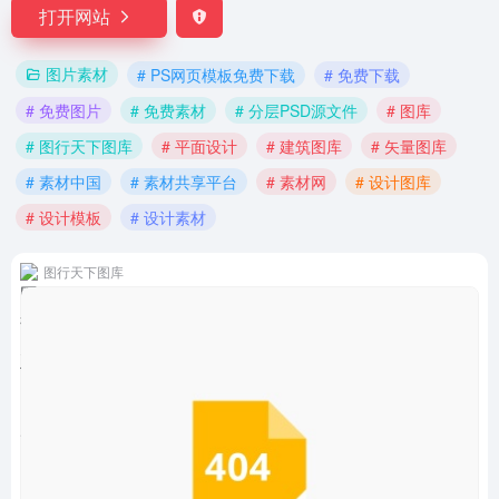
打开网站
图片素材
# PS网页模板免费下载
# 免费下载
# 免费图片
# 免费素材
# 分层PSD源文件
# 图库
# 图行天下图库
# 平面设计
# 建筑图库
# 矢量图库
# 素材中国
# 素材共享平台
# 素材网
# 设计图库
# 设计模板
# 设计素材
图行天下图库