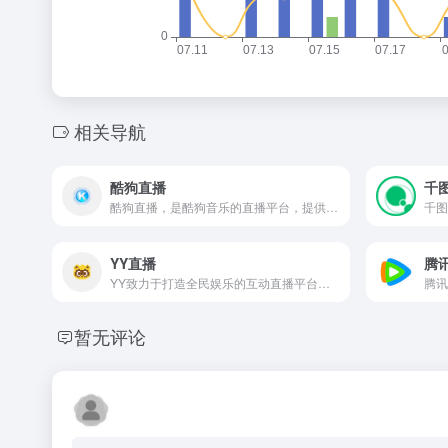
相关导航
酷狗直播
千
酷狗直播，是酷狗音乐的直播平台，提供歌手、主播的视频直播，打造歌手明星的演唱会直播、数亿粉丝的聊天交友互动、高清流畅的直播体验，是一个音乐直播平台。酷狗直播，就是歌手
YY直播
腾
YY致力于打造全民娱乐的互动直播平台，以多样的美女互动、优质的直播内容、极致的互动体验，满足用户音乐、舞蹈、户外等直播及绝地求生、王者荣耀等热门游戏直播的观看需求。
暂无评论