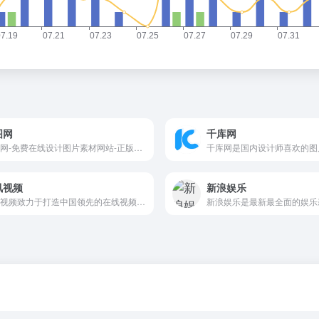
图网
千库网
千图网-免费在线设计图片素材网站-正版商用素材图库模板大全
讯视频
新浪娱乐
腾讯视频致力于打造中国领先的在线视频媒体平台，以丰富的内容、极致的观看体验、便捷的登录方式、多平台无缝应用体验以及快捷分享的产品特性，主要满足用户在线观看视频的需求