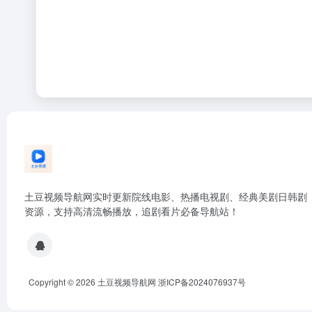
土豆视频导航网实时更新院线电影、热播电视剧、经典美剧日韩剧
资源，支持高清流畅播放，追剧看片必备导航站！
Copyright © 2026
土豆视频导航网
浙ICP备2024076937号