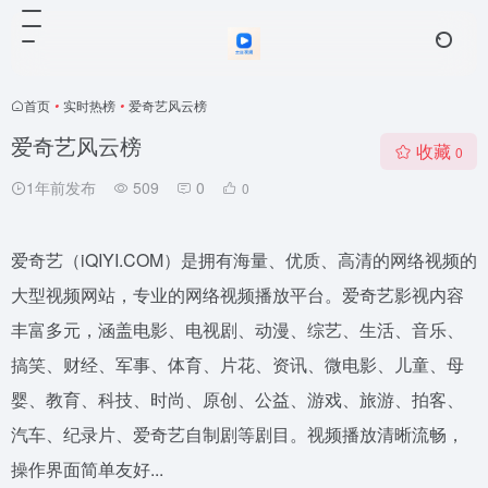
首页
•
实时热榜
•
爱奇艺风云榜
爱奇艺风云榜
收藏
0
1年前发布
509
0
0
爱奇艺（iQIYI.COM）是拥有海量、优质、高清的网络视频的
大型视频网站，专业的网络视频播放平台。爱奇艺影视内容
丰富多元，涵盖电影、电视剧、动漫、综艺、生活、音乐、
搞笑、财经、军事、体育、片花、资讯、微电影、儿童、母
婴、教育、科技、时尚、原创、公益、游戏、旅游、拍客、
汽车、纪录片、爱奇艺自制剧等剧目。视频播放清晰流畅，
操作界面简单友好...