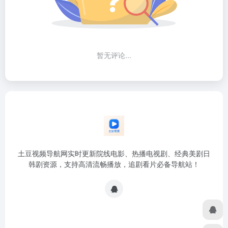
暂无评论...
土豆视频导航网实时更新院线电影、热播电视剧、经典美剧日
韩剧资源，支持高清流畅播放，追剧看片必备导航站！