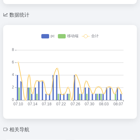
数据统计
相关导航