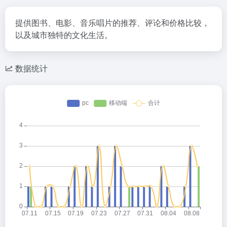
提供图书、电影、音乐唱片的推荐、评论和价格比较，
以及城市独特的文化生活。
数据统计