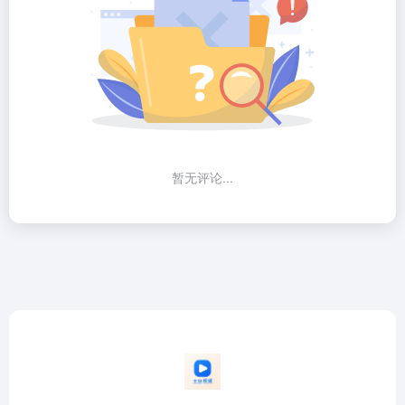
暂无评论...