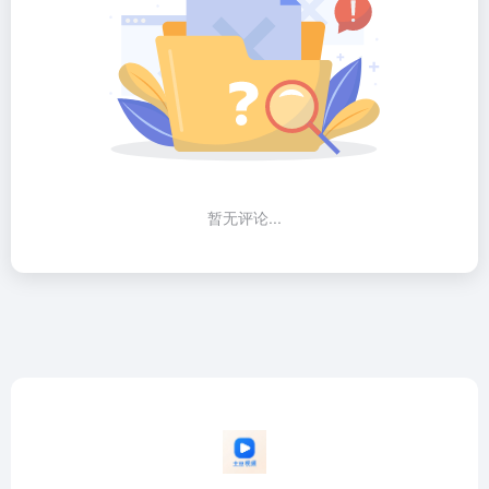
暂无评论...