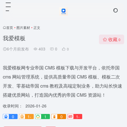
首页
•
图片素材
•
正文
我爱模板
收藏
0
6个月前发布
403
0
0
我爱模板网专业帝国 CMS 模板下载与开发平台，依托帝国
cms 网站管理系统，提供高质量帝国 CMS 模板、模板二次
开发、零基础帝国 cms 教程及高端定制业务，助力站长快速
搭建优质网站，打造国内优秀的帝国 CMS 资源站！
收录时间：
2026-01-26
0
1-
1
0
1-