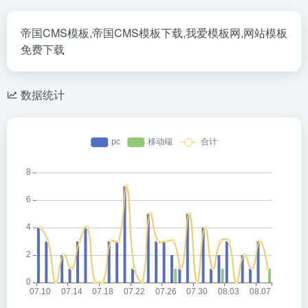
帝国CMS模板,帝国CMS模板下载,我爱模板网,网站模板
免费下载
数据统计