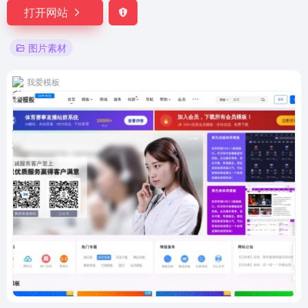
打开网站
图片素材
我爱模板