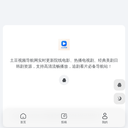
土豆视频导航网实时更新院线电影、热播电视剧、经典美剧日
韩剧资源，支持高清流畅播放，追剧看片必备导航站！
Copyright © 2026
土豆视频导航网
浙ICP备2024076937号
首页
投稿
我的