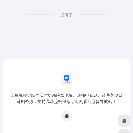
没有了
土豆视频导航网实时更新院线电影、热播电视剧、经典美剧日
韩剧资源，支持高清流畅播放，追剧看片必备导航站！