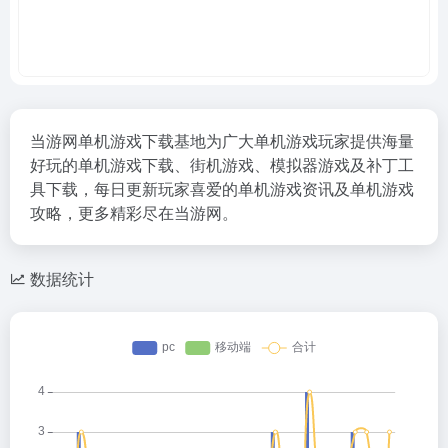
当游网单机游戏下载基地为广大单机游戏玩家提供海量
好玩的单机游戏下载、街机游戏、模拟器游戏及补丁工
具下载，每日更新玩家喜爱的单机游戏资讯及单机游戏
攻略，更多精彩尽在当游网。
数据统计