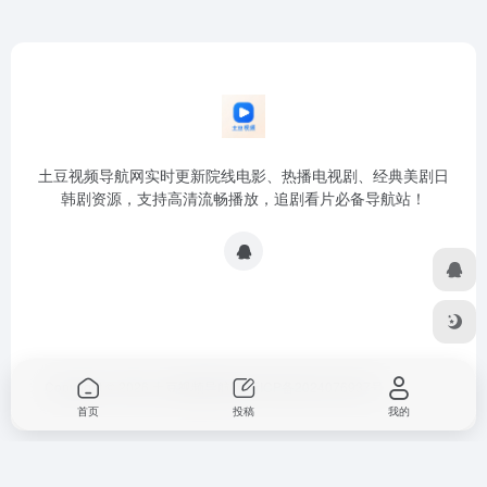
土豆视频导航网实时更新院线电影、热播电视剧、经典美剧日
韩剧资源，支持高清流畅播放，追剧看片必备导航站！
Copyright © 2026
土豆视频导航网
浙ICP备2024076937号
首页
投稿
我的