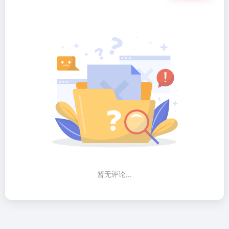
暂无评论...