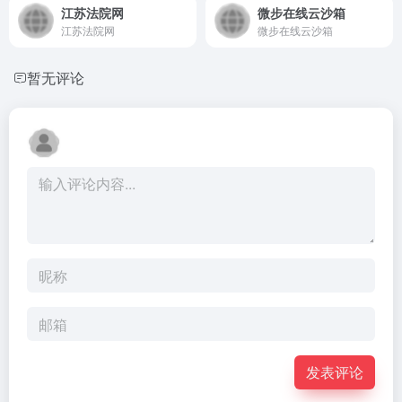
江苏法院网
微步在线云沙箱
江苏法院网
微步在线云沙箱
暂无评论
发表评论