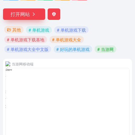
打开网站
其他
# 单机游戏
# 单机游戏下载
# 单机游戏下载基地
# 单机游戏大全
# 单机游戏大全中文版
# 好玩的单机游戏
# 当游网
当游网移动端