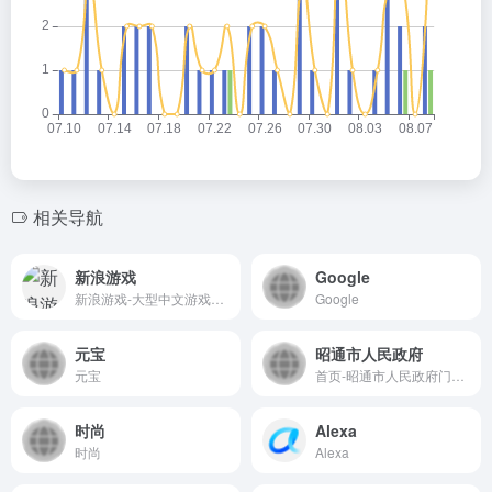
相关导航
新浪游戏
Google
新浪游戏-大型中文游戏媒体,提供最新网络游戏、手机游戏、单机游戏、电视游戏、、游戏专区、游戏攻略、游戏下载等服务,是游戏玩家喜爱的游戏网站。
Google
元宝
昭通市人民政府
元宝
首页-昭通市人民政府门户网站
时尚
Alexa
时尚
Alexa