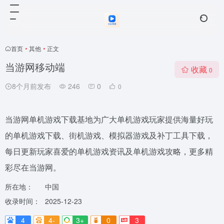
首页
•
其他
•
正文
当游网移动端
收藏
0
8个月前发布
246
0
0
当游网单机游戏下载基地为广大单机游戏玩家提供海量好玩
的单机游戏下载、街机游戏、模拟器游戏及补丁工具下载，
每日更新玩家喜爱的单机游戏资讯及单机游戏攻略，更多精
彩尽在当游网。
所在地：
中国
收录时间：
2025-12-23
4
4-
3+
0
3