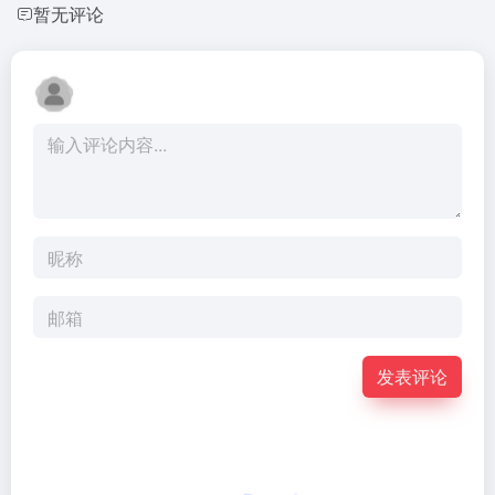
暂无评论
发表评论