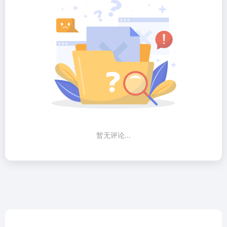
暂无评论...