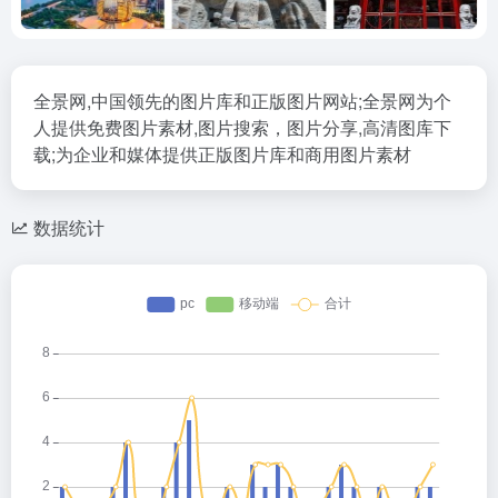
全景网,中国领先的图片库和正版图片网站;全景网为个
人提供免费图片素材,图片搜索，图片分享,高清图库下
载;为企业和媒体提供正版图片库和商用图片素材
数据统计