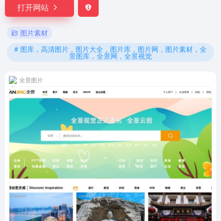
打开网站
图片素材
# 图库，高清图片，图片大全，图片库，图片网，图片素材，全
景图库，全景网，全景视觉
全景图片