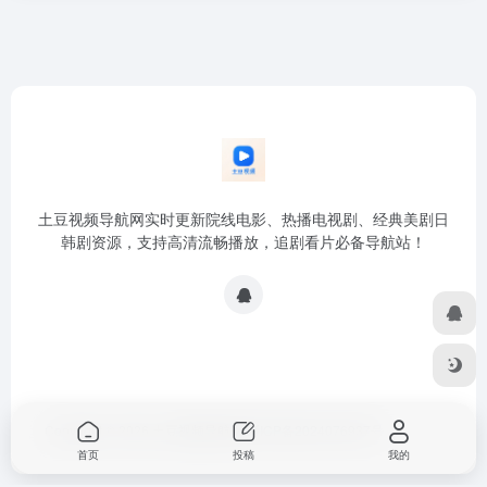
土豆视频导航网实时更新院线电影、热播电视剧、经典美剧日
韩剧资源，支持高清流畅播放，追剧看片必备导航站！
Copyright © 2026
土豆视频导航网
浙ICP备2024076937号
首页
投稿
我的