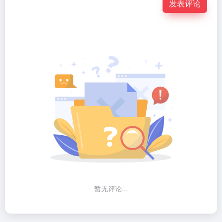
发表评论
暂无评论...