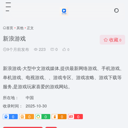
首页
•
其他
•
正文
新浪游戏
收藏
0
9个月前发布
223
0
0
新浪游戏-大型中文游戏媒体,提供最新网络游戏、手机游戏、
单机游戏、电视游戏、、游戏专区、游戏攻略、游戏下载等
服务,是游戏玩家喜爱的游戏网站。
所在地：
中国
收录时间：
2025-10-30
0
0
0
0
0