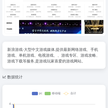
新浪游戏-大型中文游戏媒体,提供最新网络游戏、手机
游戏、单机游戏、电视游戏、、游戏专区、游戏攻略、
游戏下载等服务,是游戏玩家喜爱的游戏网站。
数据统计