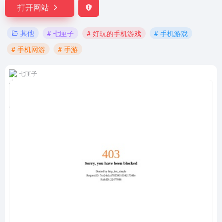
打开网站
其他
# 七匣子
# 好玩的手机游戏
# 手机游戏
# 手机网游
# 手游
七匣子