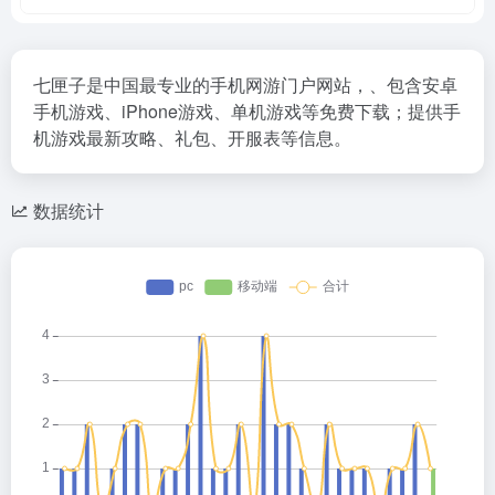
七匣子是中国最专业的手机网游门户网站，、包含安卓
手机游戏、iPhone游戏、单机游戏等免费下载；提供手
机游戏最新攻略、礼包、开服表等信息。
数据统计