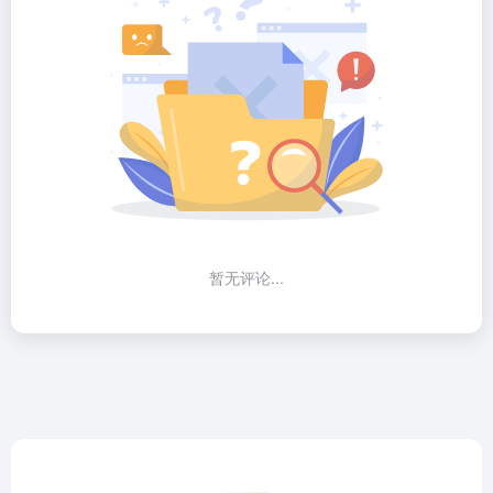
暂无评论...