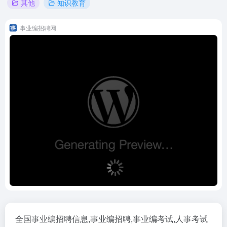
其他
知识教育
事业编招聘网
全国事业编招聘信息,事业编招聘,事业编考试,人事考试