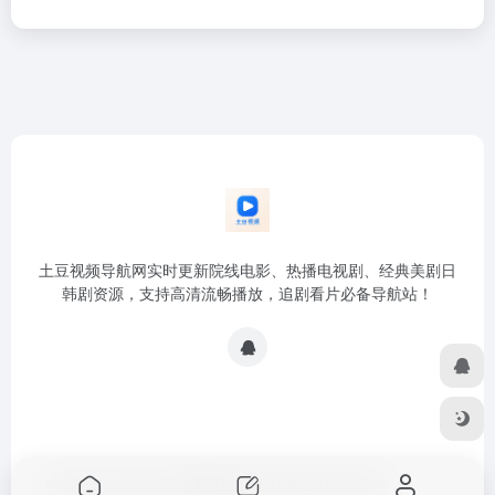
土豆视频导航网实时更新院线电影、热播电视剧、经典美剧日
韩剧资源，支持高清流畅播放，追剧看片必备导航站！
Copyright © 2026
土豆视频导航网
浙ICP备2024076937号