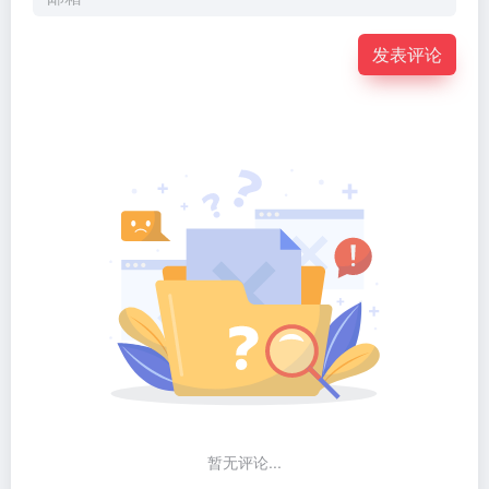
发表评论
暂无评论...