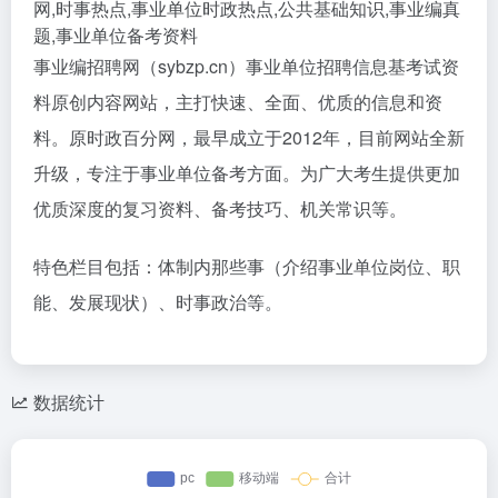
网,时事热点,事业单位时政热点,公共基础知识,事业编真
题,事业单位备考资料
事业编招聘网（sybzp.cn）事业单位招聘信息基考试资
料原创内容网站，主打快速、全面、优质的信息和资
料。原时政百分网，最早成立于2012年，目前网站全新
升级，专注于事业单位备考方面。为广大考生提供更加
优质深度的复习资料、备考技巧、机关常识等。
特色栏目包括：体制内那些事（介绍事业单位岗位、职
能、发展现状）、时事政治等。
数据统计