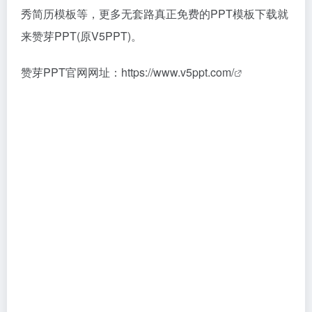
秀简历模板等，更多无套路真正免费的PPT模板下载就
来赞芽PPT(原V5PPT)。
赞芽PPT官网网址：
https://www.v5ppt.com/