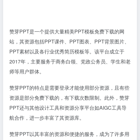
赞芽PPT是一个提供大量精美PPT模板免费下载的网
站，其资源包括PPT课件、PPT图表、PPT背景图片、
PPT素材以及各行业优秀简历模板等。该平台成立于
2017年，主要服务于商务白领、党政公务员、学生和老
师等用户群体。
赞芽PPT的特点是需要登录才能使用部分资源，且有些
资源是部分免费下载的，有下载次数限制。此外，赞芽
PPT还与其他设计工具和资源分享平台如AIGC工具导
航合作，进一步丰富了其资源库。
赞芽PPT以其丰富的资源和便捷的服务，成为了许多用