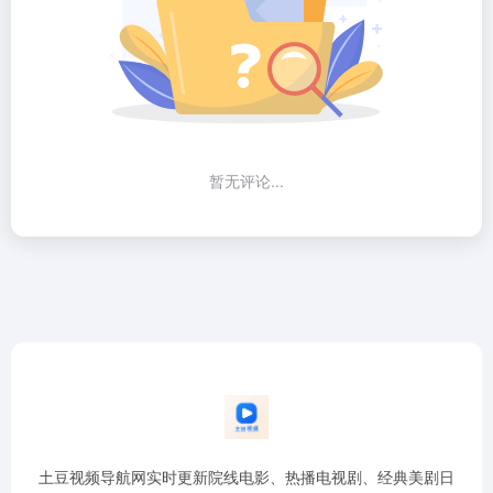
暂无评论...
土豆视频导航网实时更新院线电影、热播电视剧、经典美剧日