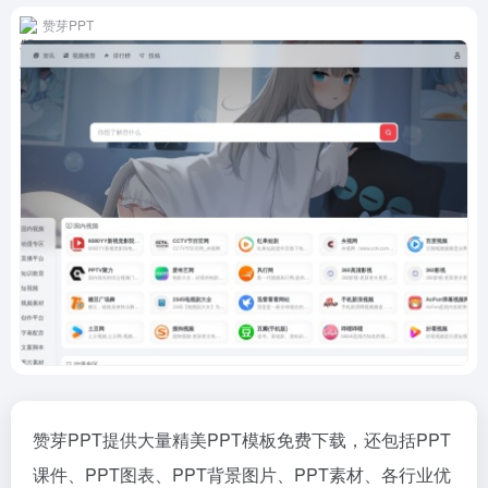
赞芽PPT
赞芽PPT提供大量精美PPT模板免费下载，还包括PPT
课件、PPT图表、PPT背景图片、PPT素材、各行业优