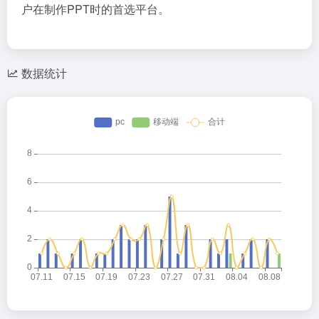
户在制作PPT时的首选平台。
数据统计