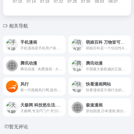
相关导航
手机漫画
萌娘百科 万物皆可萌的百科全书
手机漫画是手机用户喜欢的漫画平台！手机漫画网是国内更新火影忍者漫画和海贼王漫画758速度最快、最专业的手机系统的漫画网。
萌娘百科是一个综合性ACGN百科站点，旨在完整准确收录动画、漫画、游戏、文学相关内容，以及青少年间流行的事物。任何人都可自由编辑！
腾讯动漫
腾讯动漫
腾讯动漫 - 免费漫画 - 大王饶命漫画 - 我是大神仙漫画 - 海贼王漫画 - 下拉式漫画 - 在线漫画 - 免费漫画全集。
中国最大最权威的正版动漫网站，连载众多原创国漫，原创动画，动画、资讯、论坛一站式全方位动漫服务。热门动画|漫画：尸兄、中国惊奇先生、火影忍者、海贼王、大王饶命、三体等。
风行
快看漫画网站
新一代视频风行网,提供免费电影、电视剧、综艺、动漫、体育等视频内容的在线观看和下载.累积7亿用户的全平台,为传媒机构和品牌客户开设了官方视频服务账号,通过大数据分析与个性推荐订阅技术,实现海量独家内容与用户个性需求即时匹配.
快看漫画是引领行业的新生代漫画阅读平台和兴趣社区。它为用户提供优质原创漫画内容，营造良好的二次元社区氛围，成为年轻一代的潮流文化阵地。
天极网 科技悠生活.遇见新未来
极速漫画
天极网,专业IT门户,专注IT产品采购及应用指南,每天为广大用户提供电脑硬件,软件,数码,商情,手机,笔记本,游戏,互联网,数字家庭,教育,下载等内容,解决网友工作学习中的技术疑难,指导数字科技消费,领引时尚生活潮流.
原创国漫,日本漫画,港台漫画,韩国漫画,欧美漫画,好漫画,为看漫画的人而生。热门漫画：火影忍者、海贼王1165、死神、一拳超人256、古惑仔88、山海逆战等。
暂无评论