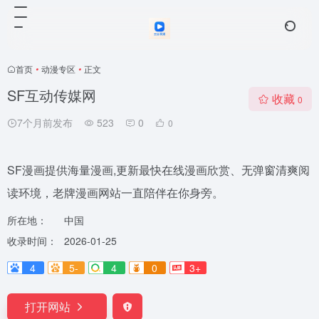
首页
•
动漫专区
•
正文
SF互动传媒网
收藏
0
7个月前发布
523
0
0
SF漫画提供海量漫画,更新最快在线漫画欣赏、无弹窗清爽阅
读环境，老牌漫画网站一直陪伴在你身旁。
所在地：
中国
收录时间：
2026-01-25
4
5-
4
0
3+
打开网站