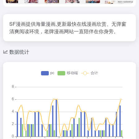
SF漫画提供海量漫画,更新最快在线漫画欣赏、无弹窗
清爽阅读环境，老牌漫画网站一直陪伴在你身旁。
数据统计