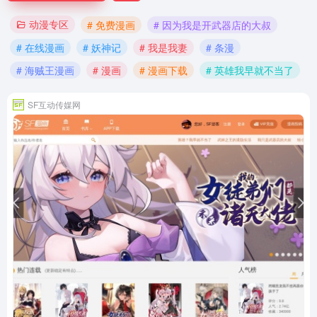
动漫专区
# 免费漫画
# 因为我是开武器店的大叔
# 在线漫画
# 妖神记
# 我是我妻
# 条漫
# 海贼王漫画
# 漫画
# 漫画下载
# 英雄我早就不当了
SF互动传媒网