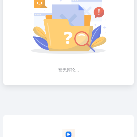
暂无评论...