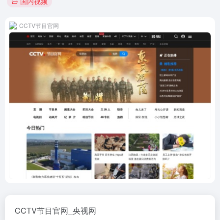
国内视频
CCTV节目官网
CCTV节目官网_央视网