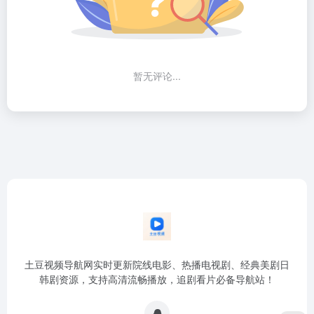
暂无评论...
土豆视频导航网实时更新院线电影、热播电视剧、经典美剧日
韩剧资源，支持高清流畅播放，追剧看片必备导航站！