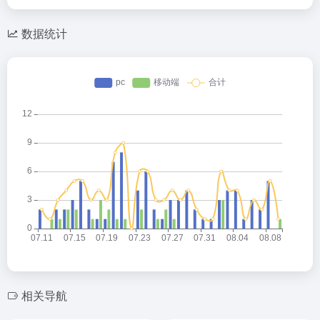
数据统计
相关导航