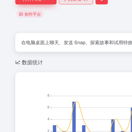
创作平台
在电脑桌面上聊天、发送 Snap、探索故事和试用特效
数据统计