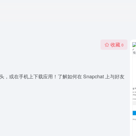
收藏
0
，或在手机上下载应用！了解如何在 Snapchat 上与好友