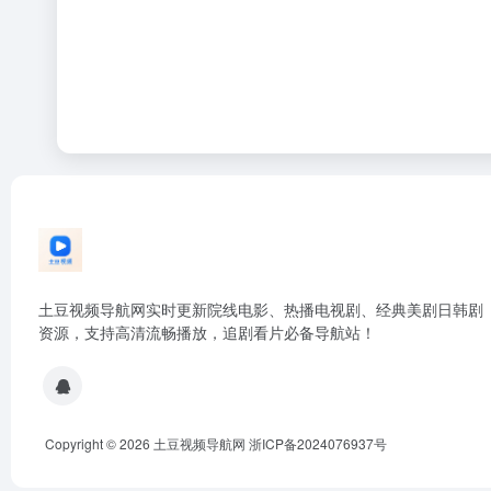
土豆视频导航网实时更新院线电影、热播电视剧、经典美剧日韩剧
资源，支持高清流畅播放，追剧看片必备导航站！
Copyright © 2026
土豆视频导航网
浙ICP备2024076937号