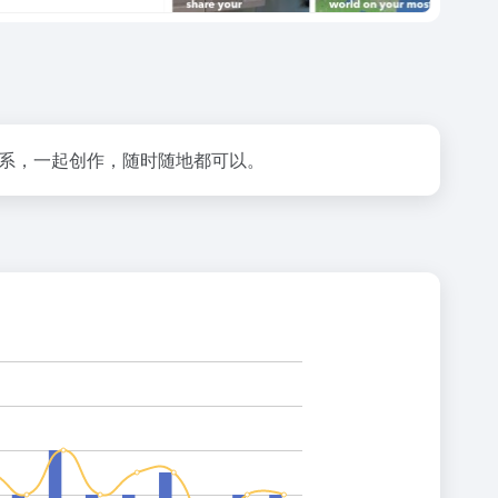
友联系，一起创作，随时随地都可以。