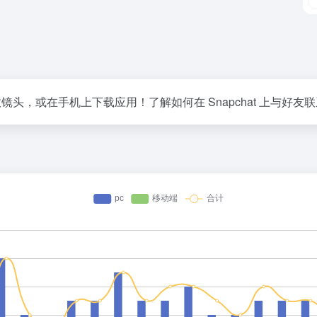
镜头，或在手机上下载应用！了解如何在 Snapchat 上与好