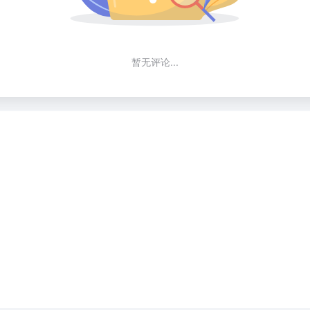
暂无评论...