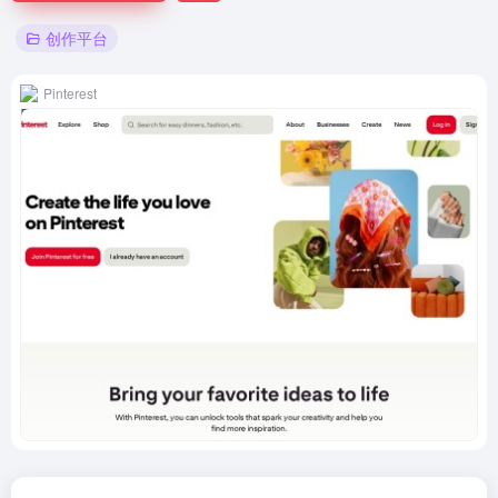
创作平台
Pinterest