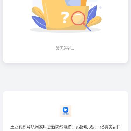
暂无评论...
土豆视频导航网实时更新院线电影、热播电视剧、经典美剧日