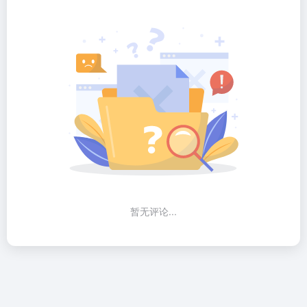
暂无评论...