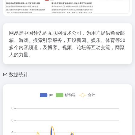
网易是中国领先的互联网技术公司，为用户提供免费邮
箱、游戏、搜索引擎服务，开设新闻、娱乐、体育等30
多个内容频道，及博客、视频、论坛等互动交流，网聚
人的力量。
数据统计