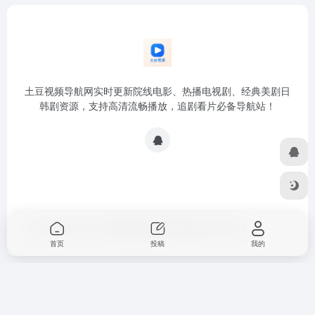
土豆视频导航网实时更新院线电影、热播电视剧、经典美剧日
韩剧资源，支持高清流畅播放，追剧看片必备导航站！
Copyright © 2026
土豆视频导航网
浙ICP备2024076937号
首页
投稿
我的