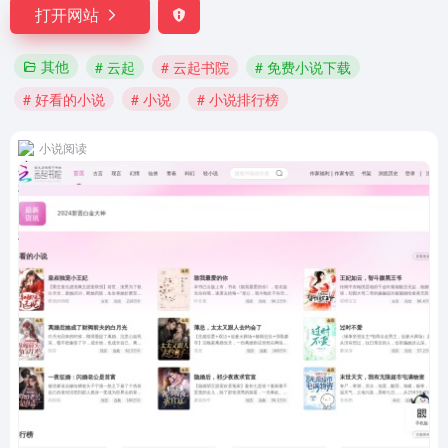
打开网站
其他
# 云起
# 云起书院
# 免费小说下载
# 好看的小说
# 小说
# 小说排行榜
小说阅读