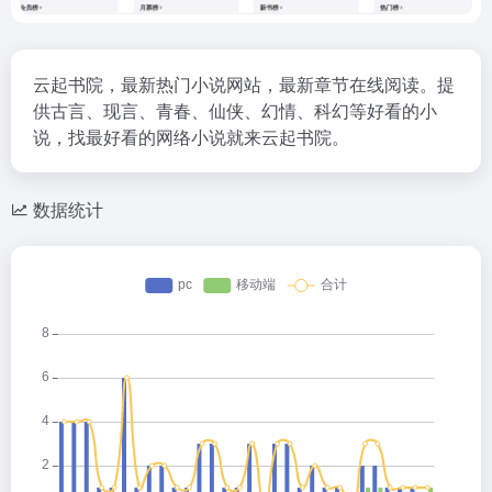
云起书院，最新热门小说网站，最新章节在线阅读。提
供古言、现言、青春、仙侠、幻情、科幻等好看的小
说，找最好看的网络小说就来云起书院。
数据统计