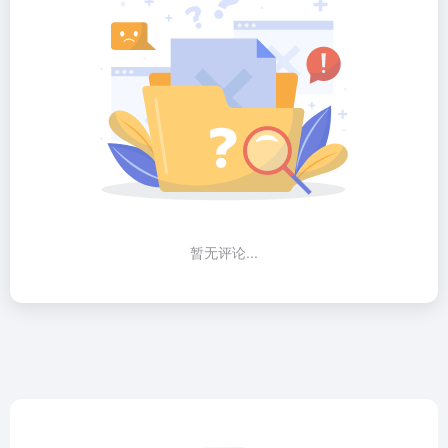
暂无评论...