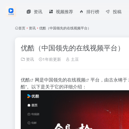
资讯
视频推荐
排行榜
投稿
首页
•
资讯
•
优酷（中国领先的在线视频平台）
优酷（中国领先的在线视频平台）
资讯
1年前更新
土豆
优酷
网是中国领先的在线
视频
平台，由古永锵于 20
酷”。以下是关于它的详细介绍：