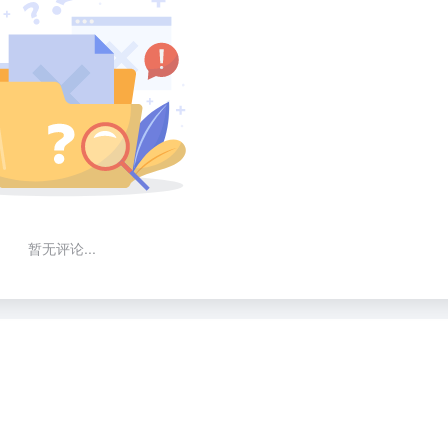
暂无评论...