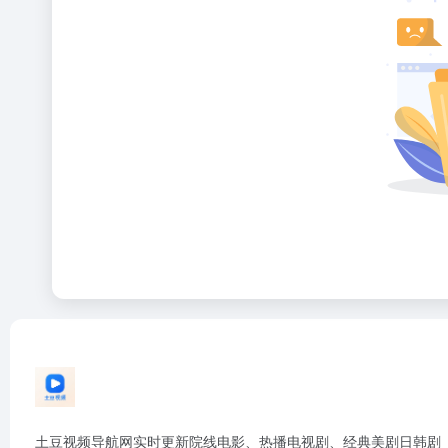
土豆视频导航网实时更新院线电影、热播电视剧、经典美剧日韩剧