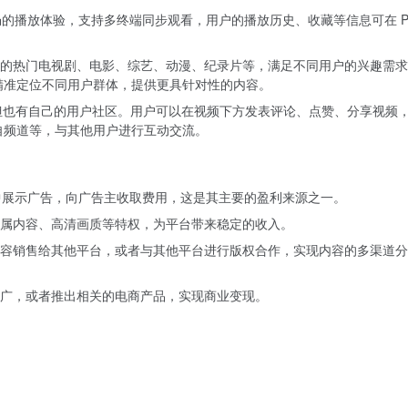
的播放体验，支持多终端同步观看，用户的播放历史、收藏等信息可在 P
的热门电视剧、电影、综艺、动漫、纪录片等，满足不同用户的兴趣需求
，精准定位不同用户群体，提供更具针对性的内容。
，但也有自己的用户社区。用户可以在视频下方发表评论、点赞、分享视频
阅自频道等，与其他用户进行互动交流。
中展示广告，向广告主收取费用，这是其主要的盈利来源之一。
属内容、高清画质等特权，为平台带来稳定的收入。
容销售给其他平台，或者与其他平台进行版权合作，实现内容的多渠道分
广，或者推出相关的电商产品，实现商业变现。