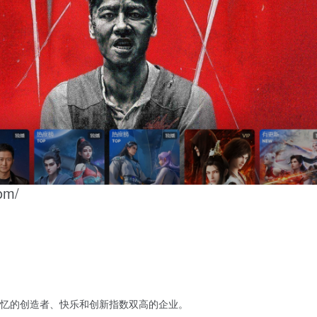
om/
忆的创造者、快乐和创新指数双高的企业。