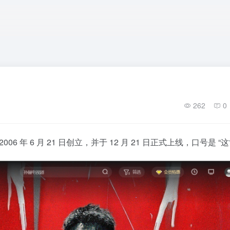
262
0
06 年 6 月 21 日创立，并于 12 月 21 日正式上线，口号是 “