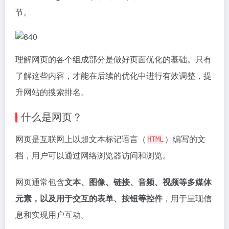
节。
理解网页的各个组成部分是做好页面优化的基础。只有
了解这些内容，才能在后续的优化中进行有效调整，提
升网站的搜索排名。
什么是网页？
网页是互联网上以超文本标记语言（
）编写的文
HTML
档，用户可以通过网络浏览器访问和浏览。
网页通常包含
文本、图像、链接、音频、视频等多媒体
元素，以及用于交互的表单、按钮等控件
，用于呈现信
息和实现用户互动。