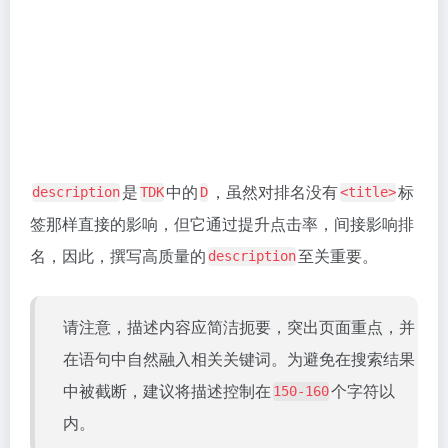
如果您需要对搜索引擎爬虫（也称为机器人或蜘蛛）的
行为进行更精细的控制，可以使用
元标签中的以
robots