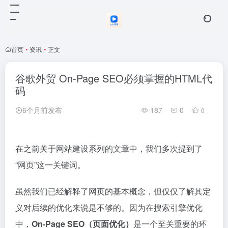
首页
•
资讯
•
正文
谷歌外贸 On-Page SEO必须掌握的HTML代
码
6个月前发布
187
0
0
在之前关于网站建设系列的文章中，我们多次提到了
“网页”这一关键词。
虽然我们已经解释了网页的基本概念，但仅仅了解其定
义对后续的优化来说是不够的。因为在搜索引擎优化
中，
On-Page SEO（页面优化）
是一个至关重要的环