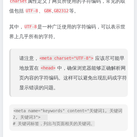
描述，这段描述通常会显示在搜索引擎的搜索结果页面
（
）中，作为网页摘要展示在标题下方，帮助用户
SERP
快速了解页面内容，并决定是否点击访问。