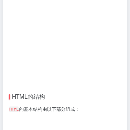
HTML的结构
的基本结构由以下部分组成：
HTML