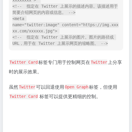
：指定链接的资源是网站图标。
rel="icon"
：属性指定了图标文件的路径，即图标文件所在位
href
置的
。
URL