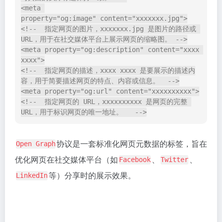
<!--  指定在 Twitter 上展示的图片。图片的路径或 
标签专门用于控制网页在
上分享
Twitter Card
Twitter
时的展示效果。
虽然
可以回退使用
标签，但使用
Twitter
Open Graph
标签可以提供更精细的控制。
Twitter Card