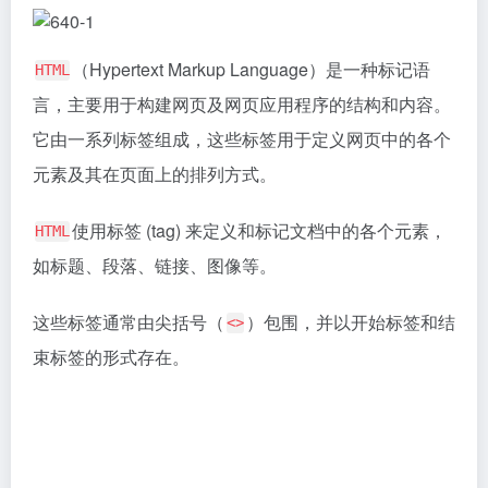
（Hypertext Markup Language）是一种标记语
HTML
言，主要用于构建网页及网页应用程序的结构和内容。
它由一系列标签组成，这些标签用于定义网页中的各个
元素及其在页面上的排列方式。
使用标签 (tag) 来定义和标记文档中的各个元素，
HTML
如标题、段落、链接、图像等。
这些标签通常由尖括号（
）包围，并以开始标签和结
<>
束标签的形式存在。