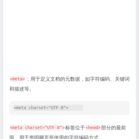
键词”。
：此属性定义了与网页内容相关的关键词列
content
表，多个关键词之间使用英文逗号分隔。