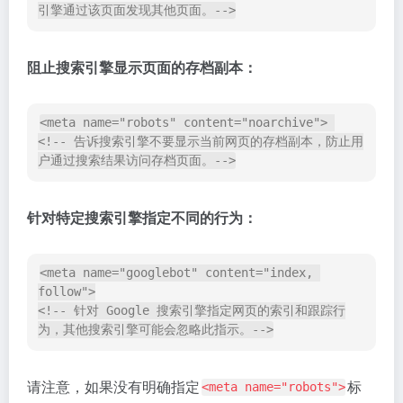
通过使用
标签，您可以精确控制分享链接时显示的标
og
题、图片、描述等信息，从而提高链接的吸引力。
<meta name="twitter:title" content="xxxx">

<!--  指定在 Twitter 上展示的标题。"xxxx" 是要展
示的标题内容，应与页面的实际标题保持一致。 -->

<meta name="twitter:site" content="xxxxx">

<!--  指定在 Twitter 上展示的网站名或用户