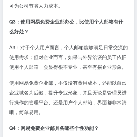
可为公司节省人力成本。
Q3：使用网易免费企业邮办公，比使用个人邮箱有什
么好处？
A3：对于个人用户而言，个人邮箱能够满足日常交流的
使用需求；但对企业而言，如果与外界洽谈的员工依旧
使用个人邮箱，会显得很不专业，甚至有损企业形象。
使用网易免费企业邮，不仅没有费用成本，还能以自己
企业域名为后缀，提升专业形象，并且无论是管理员进
行操作的管理平台、还是用户个人邮箱，界面都非常清
晰，简单易用。
Q4：网易免费企业邮具备哪些个性功能？