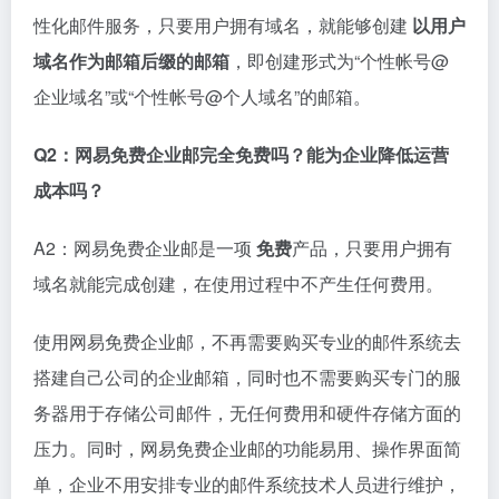
性化邮件服务，只要用户拥有域名，就能够创建
以用户
域名作为邮箱后缀的邮箱
，即创建形式为“个性帐号@
企业域名”或“个性帐号@个人域名”的邮箱。
Q2：网易免费企业邮完全免费吗？能为企业降低运营
成本吗？
A2：网易免费企业邮是一项
免费
产品，只要用户拥有
域名就能完成创建，在使用过程中不产生任何费用。
使用网易免费企业邮，不再需要购买专业的邮件系统去
搭建自己公司的企业邮箱，同时也不需要购买专门的服
务器用于存储公司邮件，无任何费用和硬件存储方面的
压力。同时，网易免费企业邮的功能易用、操作界面简
单，企业不用安排专业的邮件系统技术人员进行维护，