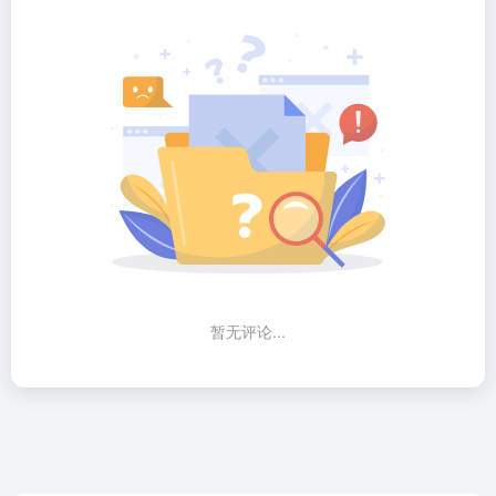
暂无评论...