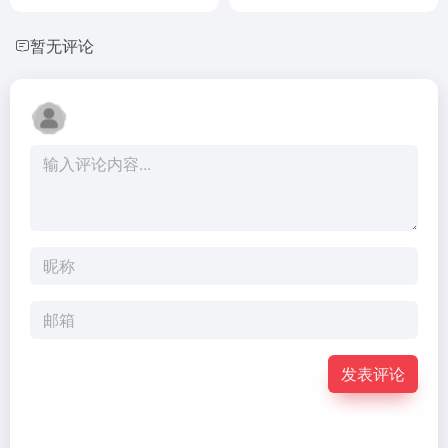
暂无评论
发表评论