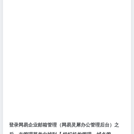
登录网易企业邮箱管理（网易灵犀办公管理后台）之