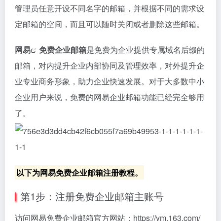
管理员任意开设不同名字的邮箱，并根据不同的需求设
定邮箱的空间，而且可以随时关闭或者删除这些邮箱。
网易
免费企业邮箱
是免费为企业提供专属域名后缀的
邮箱，对内提升企业内部协同及管理效率，对外提升企
业专业商务形象，助力企业快速发展。对于大多数中小
企业用户来说，免费的网易企业邮箱功能已经完全够用
了。
以下为网易免费企业邮箱注册教程。
第1步：注册免费企业邮箱主账号
访问网易免费企业邮箱官方网站：
https://ym.163.com/