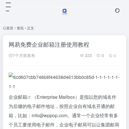
首页
•
资讯
•
正文
网易免费企业邮箱注册使用教程
7个月前发布
223
0
0
企业邮箱
（Enterprise Mailbox）是指以您的域名作
为后缀的电子邮件地址，按照企业自有域名开通的邮
箱，比如：info@wppop.com。通常一个企业经常有多
个员工要使用电子邮件，企业电子邮局可以让集团邮局