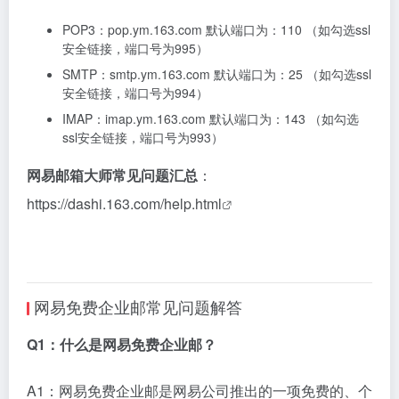
POP3：pop.ym.163.com 默认端口为：110 （如勾选ssl
安全链接，端口号为995）
SMTP：smtp.ym.163.com 默认端口为：25 （如勾选ssl
安全链接，端口号为994）
IMAP：imap.ym.163.com 默认端口为：143 （如勾选
ssl安全链接，端口号为993）
网易邮箱大师常见问题汇总
：
https://dashi.163.com/help.html
网易免费企业邮常见问题解答
Q1：什么是网易免费企业邮？
A1：网易免费企业邮是网易公司推出的一项免费的、个