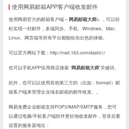
使用网易邮箱APP客户端收发邮件
使用网易官方的邮箱客户端 –
网易邮箱大师
，可以轻
松实现一封邮件，多端同步。手机、Windows、Mac、
Linux、网页端等所有平台都能给你出色的体验。
可以官方网站下载：
http://mail.163.com/dashi/
也可以手机APP应用商店搜索 “
网易邮箱大师
”关键词。
此外，也可以以使用其他第三方的（比如：foxmail）邮
箱客户端来管理企业域名邮箱的邮件收发。。
网易免费企业邮箱支持POP3/IMAP/SMTP服务，您可
以通过电脑/手机客户端软件更好地收发邮件，登录后要
设置的服务器地址：