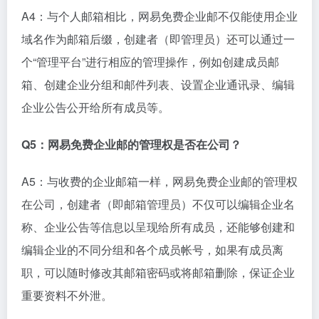
A4：与个人邮箱相比，网易免费企业邮不仅能使用企业
域名作为邮箱后缀，创建者（即管理员）还可以通过一
个“管理平台”进行相应的管理操作，例如创建成员邮
箱、创建企业分组和邮件列表、设置企业通讯录、编辑
企业公告公开给所有成员等。
Q5：网易免费企业邮的管理权是否在公司？
A5：与收费的企业邮箱一样，网易免费企业邮的管理权
在公司，创建者（即邮箱管理员）不仅可以编辑企业名
称、企业公告等信息以呈现给所有成员，还能够创建和
编辑企业的不同分组和各个成员帐号，如果有成员离
职，可以随时修改其邮箱密码或将邮箱删除，保证企业
重要资料不外泄。