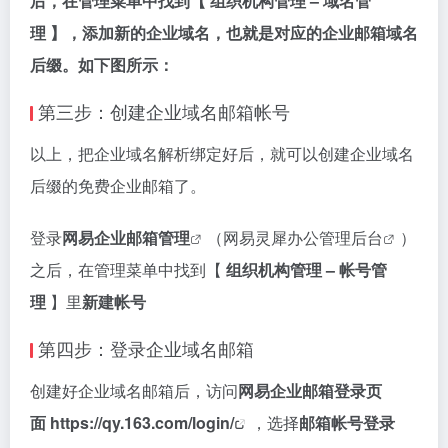
后，在管理菜单中找到【 组织机构管理 – 域名管
理 】，添加新的企业域名，也就是对应的企业邮箱域名
后缀。如下图所示：
第三步：创建企业域名邮箱帐号
以上，把企业域名解析绑定好后，就可以创建企业域名
后缀的免费企业邮箱了。
登录
网易企业邮箱管理
（
网易灵犀办公管理后台
）
之后，在管理菜单中找到【
组织机构管理 – 帐号管
理
】里
新建帐号
第四步：登录企业域名邮箱
创建好企业域名邮箱后，访问
网易企业邮箱登录页
面
https://qy.163.com/login/
，选择
邮箱帐号登录