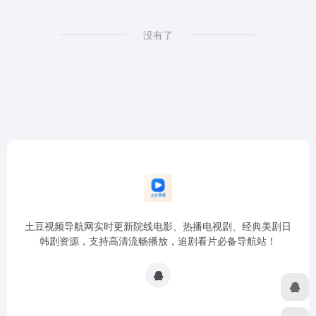
没有了
土豆视频导航网实时更新院线电影、热播电视剧、经典美剧日
韩剧资源，支持高清流畅播放，追剧看片必备导航站！