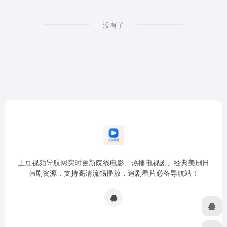
没有了
土豆视频导航网实时更新院线电影、热播电视剧、经典美剧日
韩剧资源，支持高清流畅播放，追剧看片必备导航站！