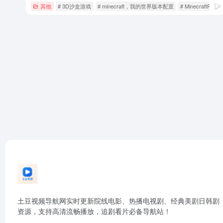
其他
# 3D沙盒游戏
# minecraft，我的世界版本配置
# MinecraftPE
土豆视频导航网实时更新院线电影、热播电视剧、经典美剧日韩剧
资源，支持高清流畅播放，追剧看片必备导航站！