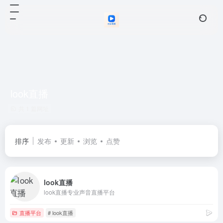
look直播
共 1 篇网址
排序
发布
更新
浏览
点赞
look直播
look直播专业声音直播平台
直播平台
# look直播