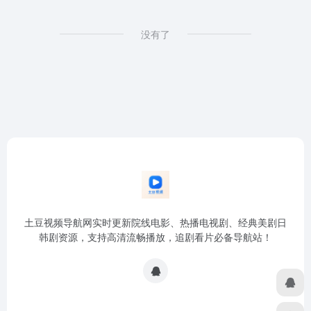
没有了
土豆视频导航网实时更新院线电影、热播电视剧、经典美剧日
韩剧资源，支持高清流畅播放，追剧看片必备导航站！