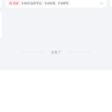
其他
# AIGC创作平台
# AI作画
# AI帮写
没有了