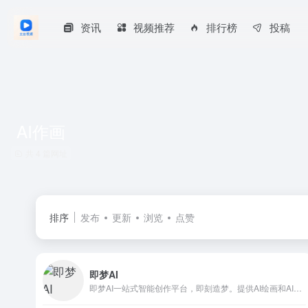
资讯
视频推荐
排行榜
投稿
AI作画
共 4 篇网址
排序
发布
更新
浏览
点赞
即梦AI
即梦AI一站式智能创作平台，即刻造梦。提供AI绘画和AIGC视频创作体验，拥有激发无限创作灵感的社区。让即梦AI开启您的智能创作之旅，探索梦境实现的无限可能！