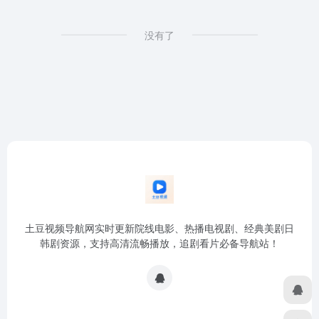
没有了
土豆视频导航网实时更新院线电影、热播电视剧、经典美剧日
韩剧资源，支持高清流畅播放，追剧看片必备导航站！