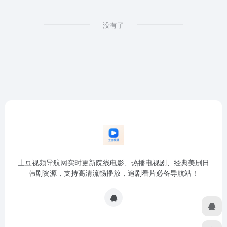
没有了
土豆视频导航网实时更新院线电影、热播电视剧、经典美剧日
韩剧资源，支持高清流畅播放，追剧看片必备导航站！