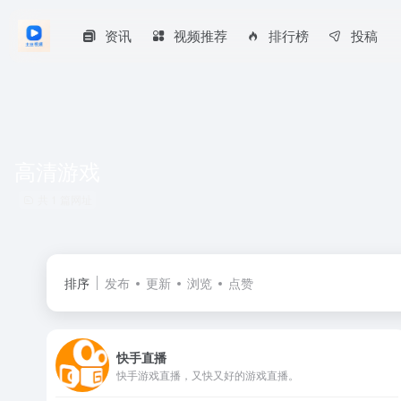
资讯
视频推荐
排行榜
投稿
高清游戏
共 1 篇网址
排序
发布
更新
浏览
点赞
快手直播
快手游戏直播，又快又好的游戏直播。