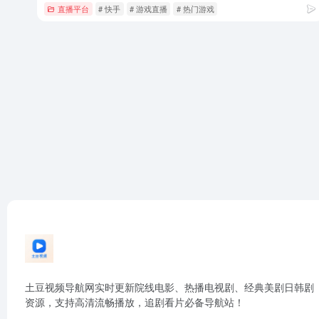
直播平台
# 快手
# 游戏直播
# 热门游戏
土豆视频导航网实时更新院线电影、热播电视剧、经典美剧日韩剧
资源，支持高清流畅播放，追剧看片必备导航站！