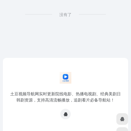
没有了
土豆视频导航网实时更新院线电影、热播电视剧、经典美剧日
韩剧资源，支持高清流畅播放，追剧看片必备导航站！