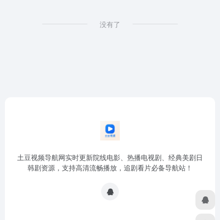
没有了
土豆视频导航网实时更新院线电影、热播电视剧、经典美剧日
韩剧资源，支持高清流畅播放，追剧看片必备导航站！