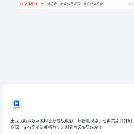
创作平台
# 一键分发
# 多账号管理
# 自媒体分发
土豆视频导航网实时更新院线电影、热播电视剧、经典美剧日韩剧
资源，支持高清流畅播放，追剧看片必备导航站！