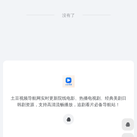
没有了
土豆视频导航网实时更新院线电影、热播电视剧、经典美剧日
韩剧资源，支持高清流畅播放，追剧看片必备导航站！