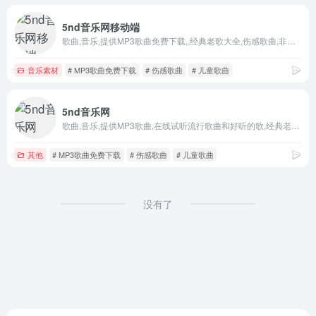
5nd音乐网移动端
歌曲,音乐,提供MP3歌曲免费下载,,经典老歌大全,伤感歌曲,非主流音乐,好听的英文歌曲,儿童歌曲,网络歌曲,最新歌曲下载,下歌曲听音乐,在线听歌曲尽在5nd音乐网。
音乐素材
# MP3歌曲免费下载
# 伤感歌曲
# 儿童歌曲
5nd音乐网
歌曲,音乐,提供MP3歌曲,在线试听流行歌曲和好听的歌,经典老歌大全,伤感歌曲,非主流音乐,好听的英文歌曲,儿童歌曲,网络歌曲,最新歌曲下载,下歌曲听音乐,在线听歌曲尽在5nd音乐网。
其他
# MP3歌曲免费下载
# 伤感歌曲
# 儿童歌曲
没有了