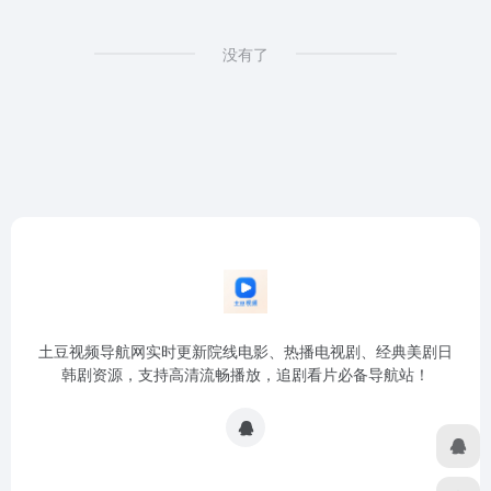
没有了
土豆视频导航网实时更新院线电影、热播电视剧、经典美剧日
韩剧资源，支持高清流畅播放，追剧看片必备导航站！