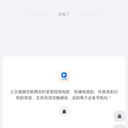
没有了
土豆视频导航网实时更新院线电影、热播电视剧、经典美剧日
韩剧资源，支持高清流畅播放，追剧看片必备导航站！