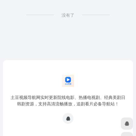
没有了
土豆视频导航网实时更新院线电影、热播电视剧、经典美剧日
韩剧资源，支持高清流畅播放，追剧看片必备导航站！