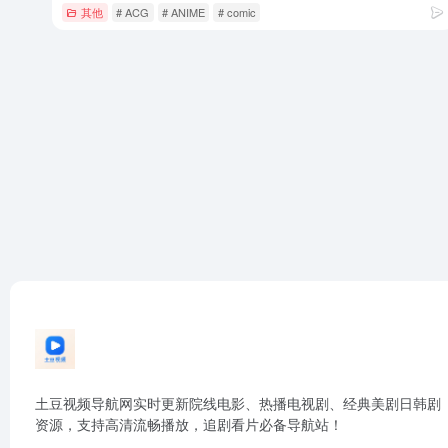
其他
# ACG
# ANIME
# comic
土豆视频导航网实时更新院线电影、热播电视剧、经典美剧日韩剧
资源，支持高清流畅播放，追剧看片必备导航站！