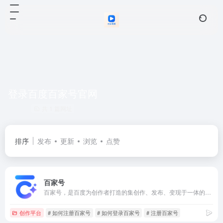
登录百度百家号官网
共 1 篇网址
排序
发布
更新
浏览
点赞
百家号
百家号，是百度为创作者打造的集创作、发布、变现于一体的内容创作平台，也是众多企业号实现营销转化的运营新阵地。
创作平台
# 如何注册百家号
# 如何登录百家号
# 注册百家号