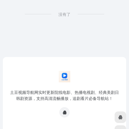
没有了
土豆视频导航网实时更新院线电影、热播电视剧、经典美剧日
韩剧资源，支持高清流畅播放，追剧看片必备导航站！