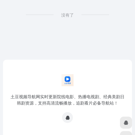
没有了
土豆视频导航网实时更新院线电影、热播电视剧、经典美剧日
韩剧资源，支持高清流畅播放，追剧看片必备导航站！