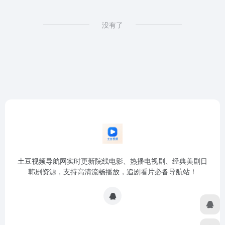
没有了
土豆视频导航网实时更新院线电影、热播电视剧、经典美剧日
韩剧资源，支持高清流畅播放，追剧看片必备导航站！