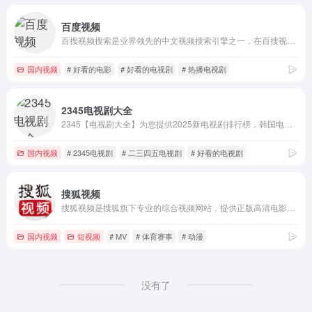
百度视频
百搜视频搜索是业界领先的中文视频搜索引擎之一，在百搜视频，您可以便捷地找到海量的互联网视频，更有丰富的视频榜单、多样的视频专题满足您不同的视频观看需求。
国内视频
# 好看的电影
# 好看的电视剧
# 热播电视剧
2345电视剧大全
2345【电视剧大全】为您提供2025新电视剧排行榜，韩国电视剧、泰国电视剧、香港TVB全新电视剧排行榜、好看的电视剧等热播电视剧排行榜，并提供免费高清电视剧下载及在线观看。
国内视频
# 2345电视剧
# 二三四五电视剧
# 好看的电视剧
搜狐视频
搜狐视频是搜狐旗下专业的综合视频网站，提供正版高清电影、电视剧、综艺、纪录片、动漫等。网罗最新最热新闻、娱乐资讯，同时提供免费视频空间和视频分享服务。
国内视频
短视频
# MV
# 体育赛事
# 动漫
没有了