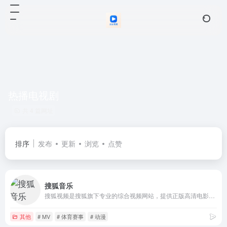
热播电视剧
共 4 篇网址
排序
发布
更新
浏览
点赞
搜狐音乐
搜狐视频是搜狐旗下专业的综合视频网站，提供正版高清电影、电视剧、综艺、纪录片、动漫等。网罗最新最热新闻、娱乐资讯，同时提供免费视频空间和视频分享服务。
其他
# MV
# 体育赛事
# 动漫