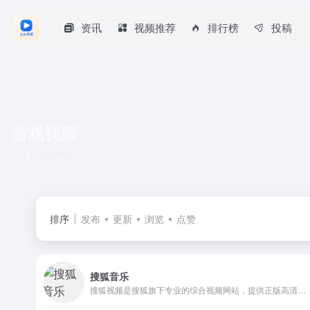
资讯
视频推荐
排行榜
投稿
游戏视频
共 8 篇网址
排序
发布
更新
浏览
点赞
搜狐音乐
搜狐视频是搜狐旗下专业的综合视频网站，提供正版高清电影、电视剧、综艺、纪录片、动漫等。网罗最新最热新闻、娱乐资讯，同时提供免费视频空间和视频分享服务。