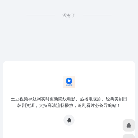
没有了
土豆视频导航网实时更新院线电影、热播电视剧、经典美剧日
韩剧资源，支持高清流畅播放，追剧看片必备导航站！